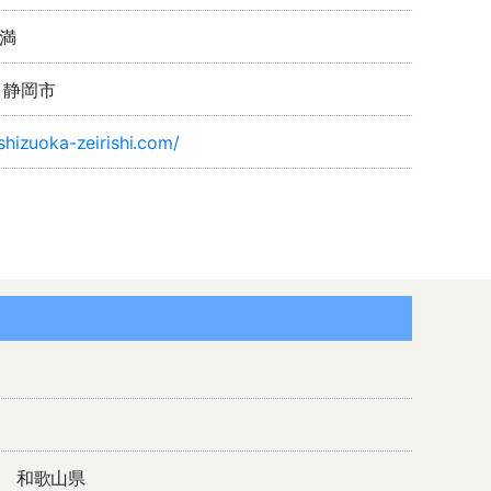
未満
 静岡市
/shizuoka-zeirishi.com/
和歌山県