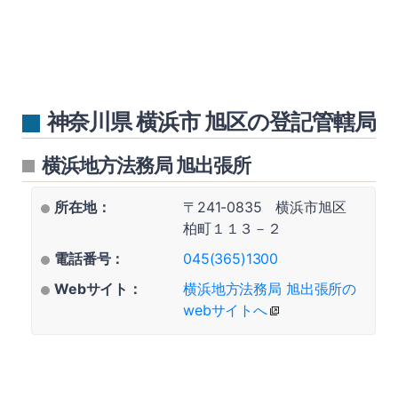
神奈川県 横浜市 旭区の登記管轄局
横浜地方法務局 旭出張所
所在地：
〒241-0835 横浜市旭区
柏町１１３－２
電話番号：
045(365)1300
Webサイト：
横浜地方法務局 旭出張所の
webサイトへ