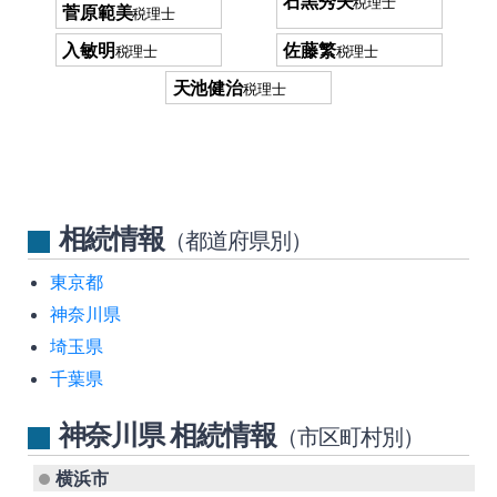
石黒秀夫
税理士
菅原範美
税理士
入敏明
佐藤繁
税理士
税理士
天池健治
税理士
相続情報
（都道府県別）
東京都
神奈川県
埼玉県
千葉県
神奈川県 相続情報
（市区町村別）
横浜市