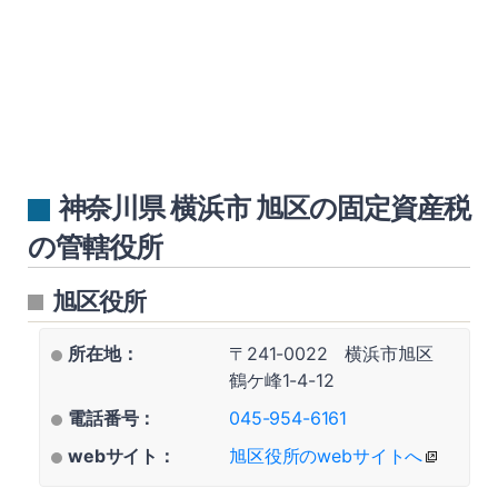
神奈川県 横浜市 旭区の固定資産税
の管轄役所
旭区役所
所在地：
〒241-0022 横浜市旭区
鶴ケ峰1-4-12
電話番号：
045-954-6161
webサイト：
旭区役所のwebサイトへ