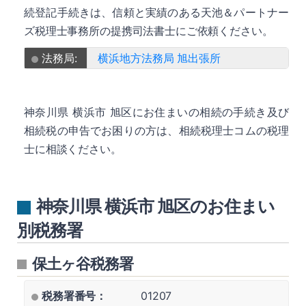
続登記手続きは、信頼と実績のある天池＆パートナー
ズ税理士事務所の提携司法書士にご依頼ください。
法務局:
横浜地方法務局 旭出張所
神奈川県 横浜市 旭区にお住まいの相続の手続き及び
相続税の申告でお困りの方は、相続税理士コムの税理
士に相談ください。
神奈川県 横浜市 旭区のお住まい
別税務署
保土ヶ谷税務署
税務署番号：
01207