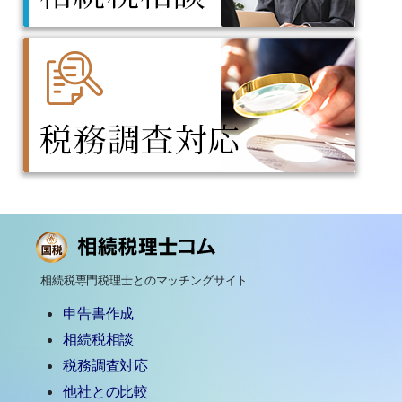
相続税専門税理士とのマッチングサイト
申告書作成
相続税相談
税務調査対応
他社との比較