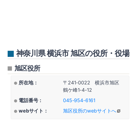
神奈川県 横浜市 旭区の役所・役場
旭区役所
所在地：
〒241-0022 横浜市旭区
鶴ケ峰1-4-12
電話番号：
045-954-6161
webサイト：
旭区役所のwebサイトへ