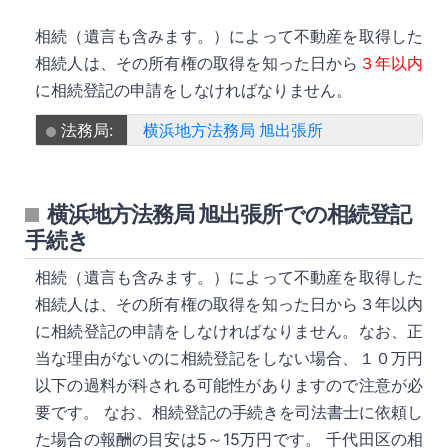
相続（遺言も含みます。）によって不動産を取得した
相続人は、その所有権の取得を知った日から
３年以内
に相続登記の申請をしなければなりません。
法務局:
横浜地方法務局 旭出張所
横浜地方法務局 旭出張所での相続登記
手続き
相続（遺言も含みます。）によって不動産を取得した
相続人は、その所有権の取得を知った日から３年以内
に相続登記の申請をしなければなりません。なお、正
当な理由がないのに相続登記をしない場合、１０万円
以下の過料が科される可能性がありますので注意が必
要です。 なお、相続登記の手続きを司法書士に依頼し
た場合の報酬の目安は5～15万円です。 千代田区の相