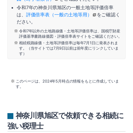
令和7年の神奈川県旭区の一般土地等評価倍率
は、
評価倍率表（一般の土地等用）
をご確認く
ださい。
令和7年以外の土地路線価・土地等評価倍率は、国税庁財産
評価基準書路線価図・評価倍率表サイトをご確認ください。
相続税路線価・土地等評価倍率は毎年7月1日に発表されま
す。（当サイトでは7月9日以前は前年度にリンクしていま
す）
このページは、2024年5月時点の情報をもとに作成していま
す。
神奈川県旭区で依頼できる相続に
強い税理士