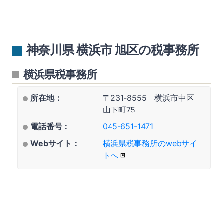
神奈川県 横浜市 旭区の税事務所
横浜県税事務所
所在地：
〒231-8555 横浜市中区
山下町75
電話番号：
045-651-1471
Webサイト：
横浜県税事務所のwebサイ
トへ