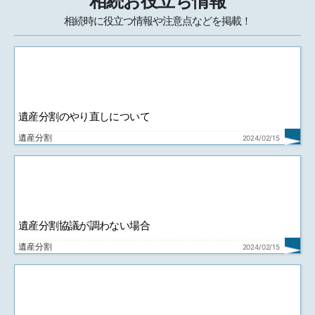
相続お役立ち情報
相続時に役立つ情報や注意点などを掲載！
遺産分割のやり直しについて
遺産分割
2024/02/15
遺産分割協議が調わない場合
遺産分割
2024/02/15