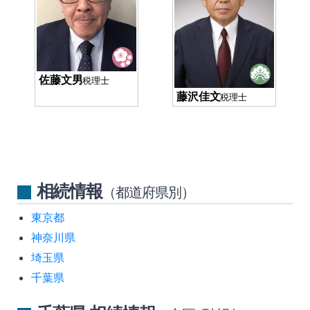
佐藤文男
税理士
藤沢佳文
税理士
相続情報
（都道府県別）
東京都
神奈川県
埼玉県
千葉県