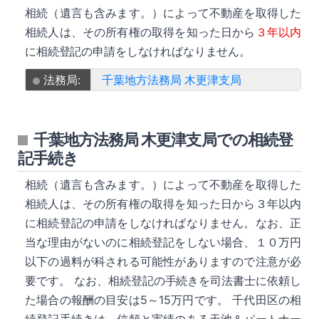
相続（遺言も含みます。）によって不動産を取得した
相続人は、その所有権の取得を知った日から
３年以内
に相続登記の申請をしなければなりません。
法務局:
千葉地方法務局 木更津支局
千葉地方法務局 木更津支局での相続登
記手続き
相続（遺言も含みます。）によって不動産を取得した
相続人は、その所有権の取得を知った日から３年以内
に相続登記の申請をしなければなりません。なお、正
当な理由がないのに相続登記をしない場合、１０万円
以下の過料が科される可能性がありますので注意が必
要です。 なお、相続登記の手続きを司法書士に依頼し
た場合の報酬の目安は5～15万円です。 千代田区の相