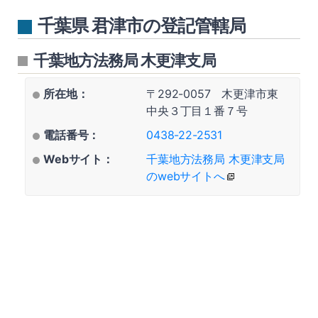
千葉県 君津市の登記管轄局
千葉地方法務局 木更津支局
所在地：
〒292-0057 木更津市東
中央３丁目１番７号
電話番号：
0438-22-2531
Webサイト：
千葉地方法務局 木更津支局
のwebサイトへ