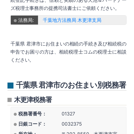
続登記手続きは、信頼と実績のある天池＆パートナー
ズ税理士事務所の提携司法書士にご依頼ください。
法務局:
千葉地方法務局 木更津支局
千葉県 君津市にお住まいの相続の手続き及び相続税の
申告でお困りの方は、相続税理士コムの税理士に相談
ください。
千葉県 君津市のお住まい別税務署
木更津税務署
税務署番号：
01327
日銀コード：
0032375