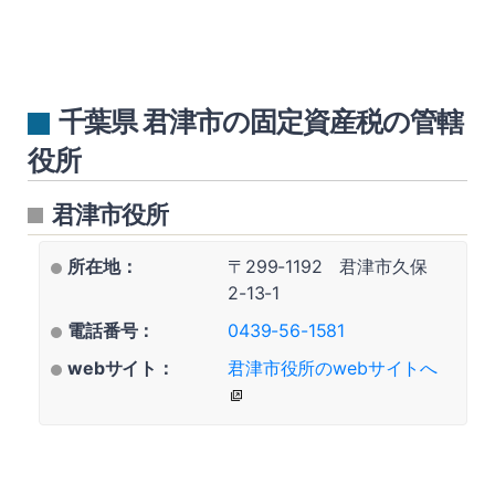
千葉県 君津市の固定資産税の管轄
役所
君津市役所
所在地：
〒299-1192 君津市久保
2-13-1
電話番号：
0439-56-1581
webサイト：
君津市役所のwebサイトへ