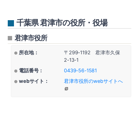
千葉県 君津市の役所・役場
君津市役所
所在地：
〒299-1192 君津市久保
2-13-1
電話番号：
0439-56-1581
webサイト：
君津市役所のwebサイトへ