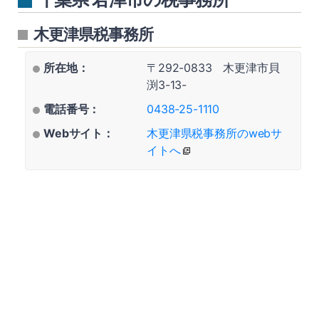
木更津県税事務所
所在地：
〒292-0833 木更津市貝
渕3-13-
電話番号：
0438-25-1110
Webサイト：
木更津県税事務所のwebサ
イトへ