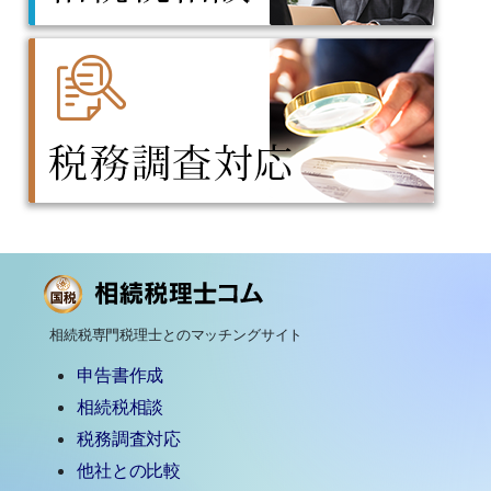
相続税専門税理士とのマッチングサイト
申告書作成
相続税相談
税務調査対応
他社との比較