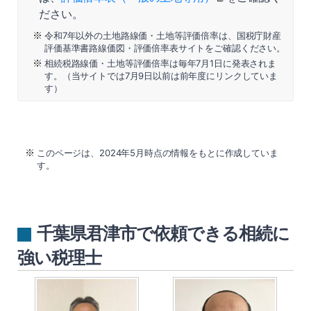
ださい。
令和7年以外の土地路線価・土地等評価倍率は、国税庁財産
評価基準書路線価図・評価倍率表サイトをご確認ください。
相続税路線価・土地等評価倍率は毎年7月1日に発表されま
す。（当サイトでは7月9日以前は前年度にリンクしていま
す）
このページは、2024年5月時点の情報をもとに作成していま
す。
千葉県君津市で依頼できる相続に
強い税理士