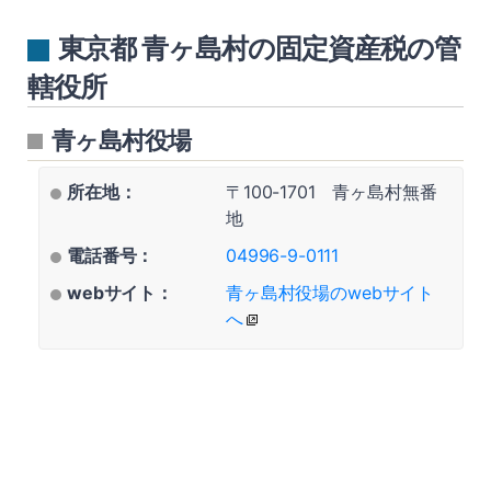
東京都 青ヶ島村の固定資産税の管
轄役所
青ヶ島村役場
所在地：
〒100-1701 青ヶ島村無番
地
電話番号：
04996-9-0111
webサイト：
青ヶ島村役場のwebサイト
へ