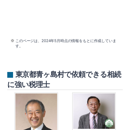
このページは、2024年5月時点の情報をもとに作成していま
す。
東京都青ヶ島村で依頼できる相続
に強い税理士