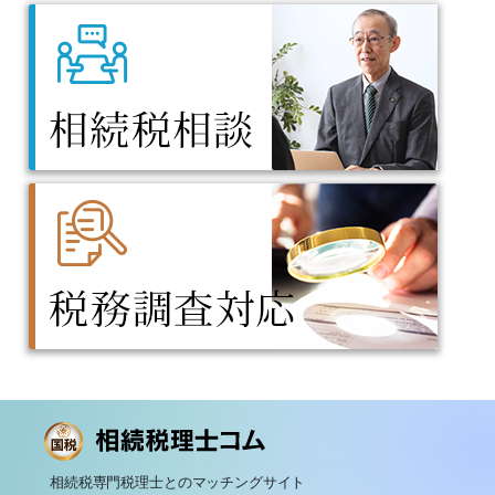
相続税専門税理士とのマッチングサイト