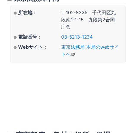
所在地：
〒102-8225 千代田区九
段南1-1-15 九段第2合同
庁舎
電話番号：
03-5213-1234
Webサイト：
東京法務局 本局のwebサイ
トへ