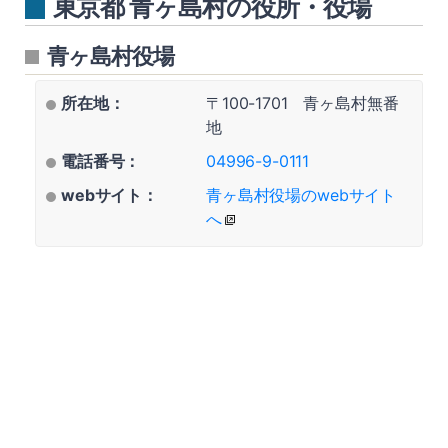
東京都 青ヶ島村の役所・役場
青ヶ島村役場
所在地：
〒100-1701 青ヶ島村無番
地
電話番号：
04996-9-0111
webサイト：
青ヶ島村役場のwebサイト
へ