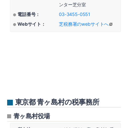
ンター芝分室
電話番号：
03-3455-0551
Webサイト：
芝税務署のwebサイトへ
東京都 青ヶ島村の税事務所
青ヶ島村役場