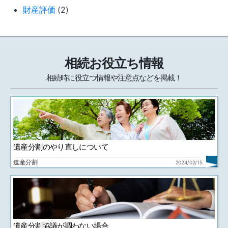
財産評価
(2)
相続お役立ち情報
相続時に役立つ情報や注意点などを掲載！
遺産分割のやり直しについて
遺産分割
2024/02/15
遺産分割協議が調わない場合