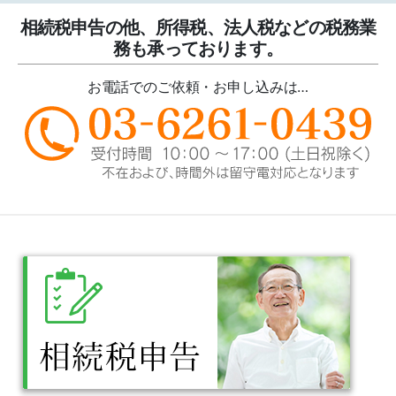
相続税申告の他、所得税、法人税などの税務業
務も承っております。
お電話でのご依頼・お申し込みは…