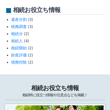
相続お役立ち情報
遺産分割
(3)
税務調査
(3)
相続分
(2)
相続人
(4)
相続開始
(2)
財産評価
(2)
債務控除
(2)
相続お役立ち情報
相続時に役立つ情報や注意点などを掲載！