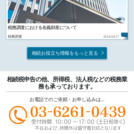
税務調査における名義財産について
税務調査
2024/02/17
相続お役立ち情報をもっと見る
相続税申告の他、所得税、法人税などの税務業
務も承っております。
お電話でのご依頼・お申し込みは…