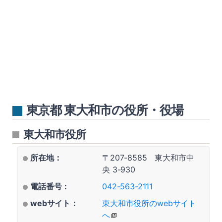
東京都 東大和市の役所・役場
東大和市役所
所在地：
〒207-8585 東大和市中
央 3-930
電話番号：
042-563-2111
webサイト：
東大和市役所のwebサイト
へ