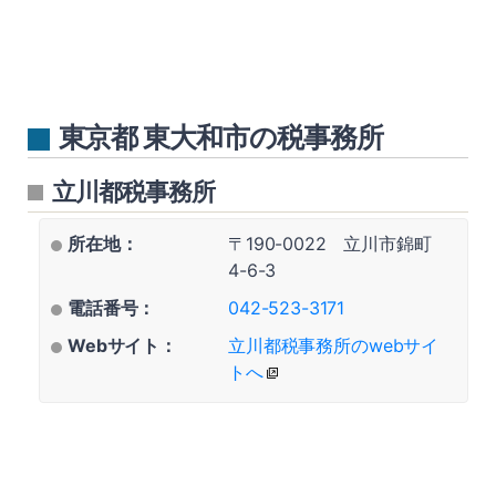
東京都 東大和市の税事務所
立川都税事務所
所在地：
〒190-0022 立川市錦町
4-6-3
電話番号：
042-523-3171
Webサイト：
立川都税事務所のwebサイ
トへ