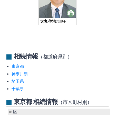
犬丸伸浩
税理士
相続情報
（都道府県別）
東京都
神奈川県
埼玉県
千葉県
東京都 相続情報
（市区町村別）
区