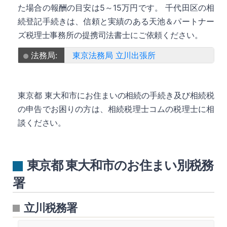
た場合の報酬の目安は5～15万円です。 千代田区の相
続登記手続きは、信頼と実績のある天池＆パートナー
ズ税理士事務所の提携司法書士にご依頼ください。
法務局:
東京法務局 立川出張所
東京都 東大和市にお住まいの相続の手続き及び相続税
の申告でお困りの方は、相続税理士コムの税理士に相
談ください。
東京都 東大和市のお住まい別税務
署
立川税務署