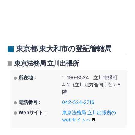
東京都 東大和市の登記管轄局
東京法務局 立川出張所
所在地：
〒190-8524 立川市緑町
4-2（立川地方合同庁舎）6
階
電話番号：
042-524-2716
Webサイト：
東京法務局 立川出張所の
webサイトへ