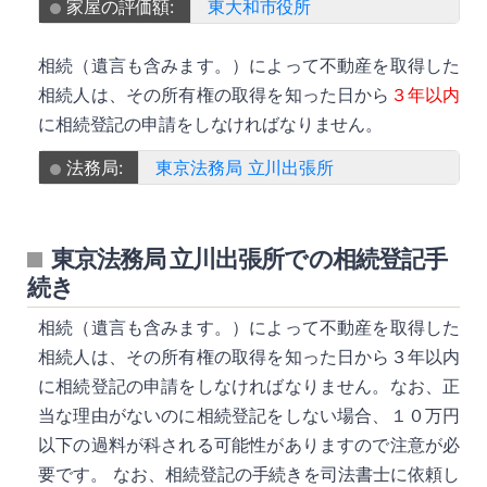
家屋の評価額:
東大和市役所
相続（遺言も含みます。）によって不動産を取得した
相続人は、その所有権の取得を知った日から
３年以内
に相続登記の申請をしなければなりません。
法務局:
東京法務局 立川出張所
東京法務局 立川出張所での相続登記手
続き
相続（遺言も含みます。）によって不動産を取得した
相続人は、その所有権の取得を知った日から３年以内
に相続登記の申請をしなければなりません。なお、正
当な理由がないのに相続登記をしない場合、１０万円
以下の過料が科される可能性がありますので注意が必
要です。 なお、相続登記の手続きを司法書士に依頼し