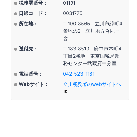
税務署番号：
01191
日銀コード：
0031775
所在地：
〒190-8565 立川市緑町4
番地の2 立川地方合同庁
舎
送付先：
〒183-8510 府中市本町4
丁目2番地 東京国税局業
務センター武蔵府中分室
電話番号：
042-523-1181
Webサイト：
立川税務署のwebサイトへ