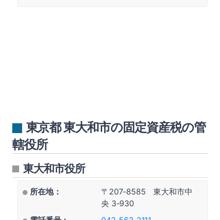
東京都 東大和市の固定資産税の管
轄役所
東大和市役所
所在地：
〒207-8585 東大和市中
央 3-930