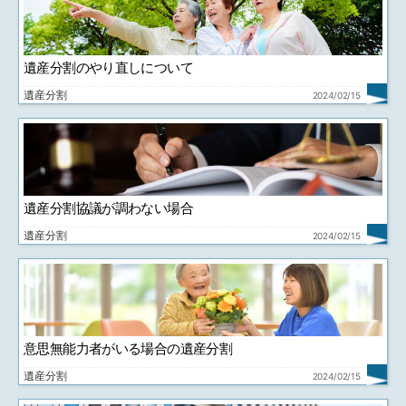
遺産分割のやり直しについて
遺産分割
2024/02/15
遺産分割協議が調わない場合
遺産分割
2024/02/15
意思無能力者がいる場合の遺産分割
遺産分割
2024/02/15