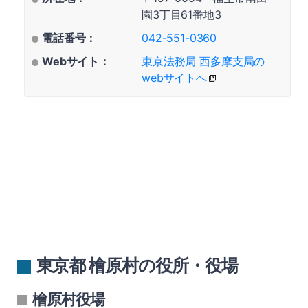
園3丁目61番地3
電話番号：
042-551-0360
Webサイト：
東京法務局 西多摩支局の
webサイトへ
東京都 檜原村の役所・役場
檜原村役場