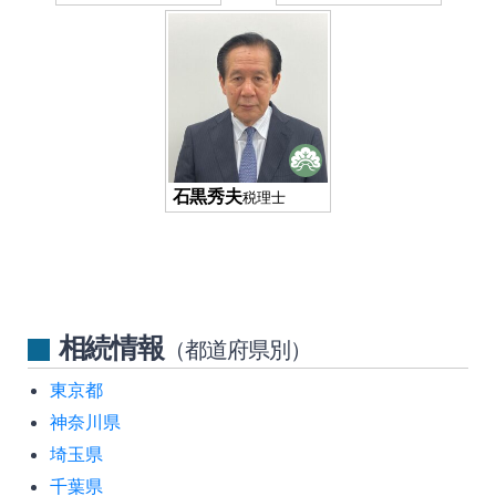
石黒秀夫
税理士
相続情報
（都道府県別）
東京都
神奈川県
埼玉県
千葉県