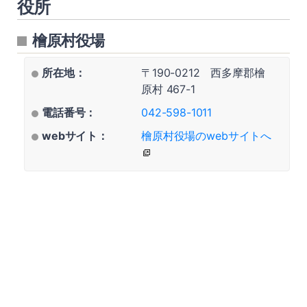
役所
檜原村役場
所在地：
〒190-0212 西多摩郡檜
原村 467-1
電話番号：
042-598-1011
webサイト：
檜原村役場のwebサイトへ