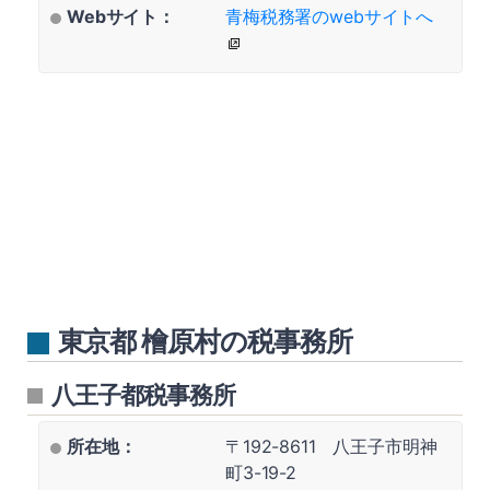
Webサイト：
青梅税務署のwebサイトへ
東京都 檜原村の税事務所
八王子都税事務所
所在地：
〒192-8611 八王子市明神
町3-19-2