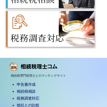
相続税専門税理士とのマッチングサイト
申告書作成
相続税相談
税務調査対応
他社との比較