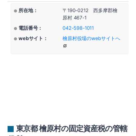
所在地：
〒190-0212 西多摩郡檜
原村 467-1
電話番号：
042-598-1011
webサイト：
檜原村役場のwebサイトへ
東京都 檜原村の固定資産税の管轄