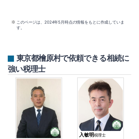
このページは、2024年5月時点の情報をもとに作成していま
す。
東京都檜原村で依頼できる相続に
強い税理士
入敏明
税理士