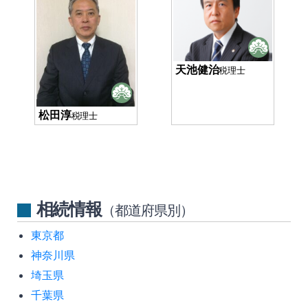
天池健治
税理士
松田淳
税理士
相続情報
（都道府県別）
東京都
神奈川県
埼玉県
千葉県