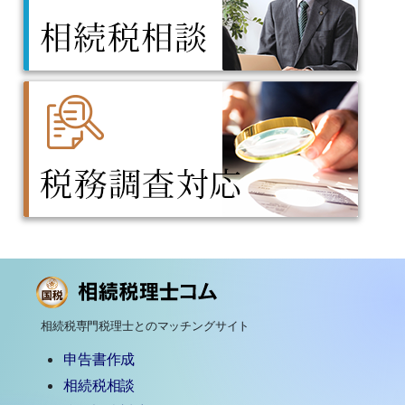
相続税専門税理士とのマッチングサイト
申告書作成
相続税相談