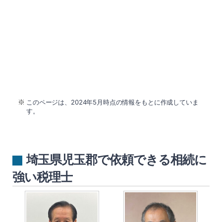
このページは、2024年5月時点の情報をもとに作成していま
す。
埼玉県児玉郡で依頼できる相続に
強い税理士