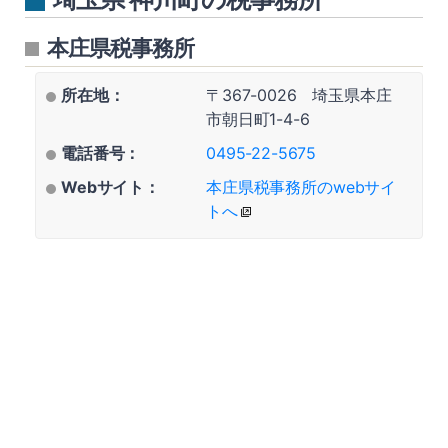
本庄県税事務所
所在地：
〒367-0026 埼玉県本庄
市朝日町1-4-6
電話番号：
0495-22-5675
Webサイト：
本庄県税事務所のwebサイ
トへ