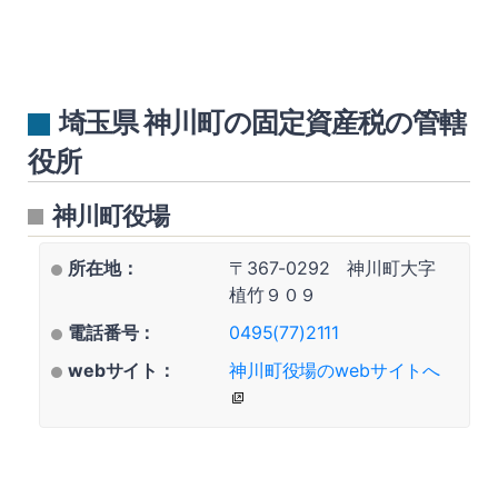
埼玉県 神川町の固定資産税の管轄
役所
神川町役場
所在地：
〒367-0292 神川町大字
植竹９０９
電話番号：
0495(77)2111
webサイト：
神川町役場のwebサイトへ