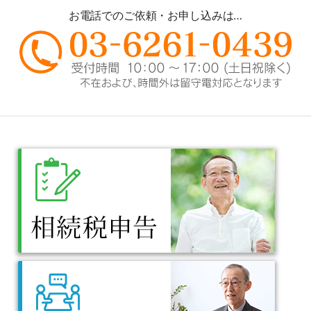
お電話でのご依頼・お申し込みは…