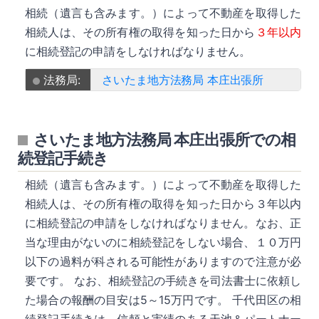
相続（遺言も含みます。）によって不動産を取得した
相続人は、その所有権の取得を知った日から
３年以内
に相続登記の申請をしなければなりません。
法務局:
さいたま地方法務局 本庄出張所
さいたま地方法務局 本庄出張所での相
続登記手続き
相続（遺言も含みます。）によって不動産を取得した
相続人は、その所有権の取得を知った日から３年以内
に相続登記の申請をしなければなりません。なお、正
当な理由がないのに相続登記をしない場合、１０万円
以下の過料が科される可能性がありますので注意が必
要です。 なお、相続登記の手続きを司法書士に依頼し
た場合の報酬の目安は5～15万円です。 千代田区の相