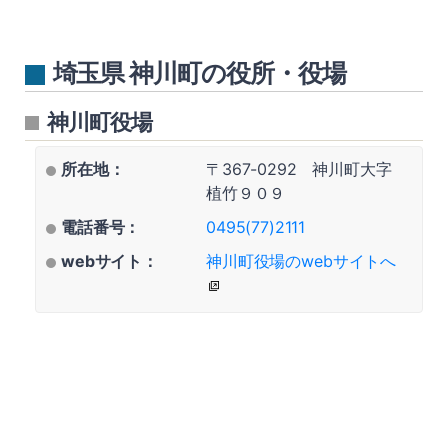
埼玉県 神川町の役所・役場
神川町役場
所在地：
〒367-0292 神川町大字
植竹９０９
電話番号：
0495(77)2111
webサイト：
神川町役場のwebサイトへ