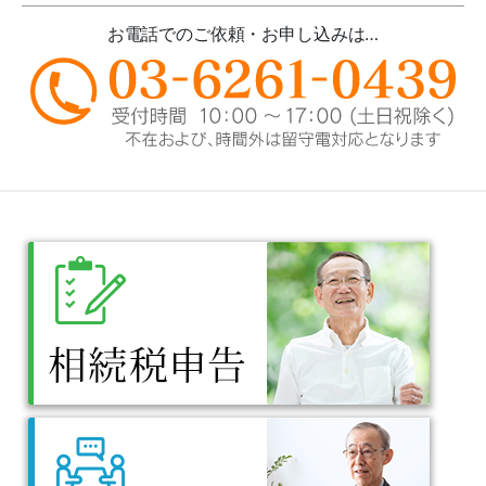
お電話でのご依頼・お申し込みは…