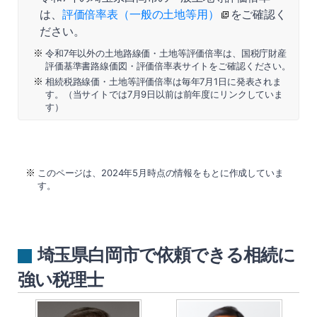
は、
評価倍率表（一般の土地等用）
をご確認く
ださい。
令和7年以外の土地路線価・土地等評価倍率は、国税庁財産
評価基準書路線価図・評価倍率表サイトをご確認ください。
相続税路線価・土地等評価倍率は毎年7月1日に発表されま
す。（当サイトでは7月9日以前は前年度にリンクしていま
す）
このページは、2024年5月時点の情報をもとに作成していま
す。
埼玉県白岡市で依頼できる相続に
強い税理士