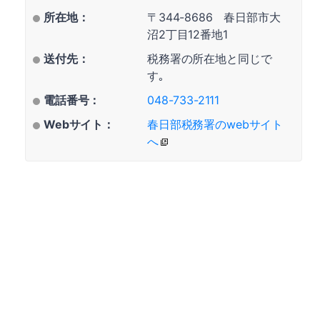
所在地：
〒344-8686 春日部市大
沼2丁目12番地1
送付先：
税務署の所在地と同じで
す｡
電話番号：
048-733-2111
Webサイト：
春日部税務署のwebサイト
へ