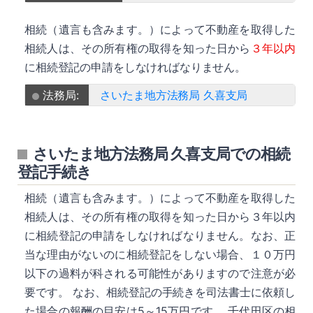
相続（遺言も含みます。）によって不動産を取得した
相続人は、その所有権の取得を知った日から
３年以内
に相続登記の申請をしなければなりません。
法務局:
さいたま地方法務局 久喜支局
さいたま地方法務局 久喜支局での相続
登記手続き
相続（遺言も含みます。）によって不動産を取得した
相続人は、その所有権の取得を知った日から３年以内
に相続登記の申請をしなければなりません。なお、正
当な理由がないのに相続登記をしない場合、１０万円
以下の過料が科される可能性がありますので注意が必
要です。 なお、相続登記の手続きを司法書士に依頼し
た場合の報酬の目安は5～15万円です。 千代田区の相