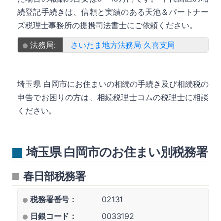
続登記手続きは、信頼と実績のある天池＆パートナー
ズ税理士事務所の提携司法書士にご依頼ください。
法務局:
さいたま地方法務局 久喜支局
埼玉県 白岡市にお住まいの相続の手続き及び相続税の
申告でお困りの方は、相続税理士コムの税理士に相談
ください。
埼玉県 白岡市のお住まい別税務署
春日部税務署
税務署番号：
02131
日銀コード：
0033192