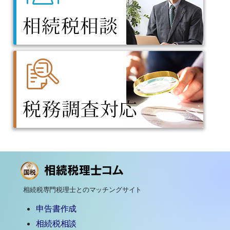
相続税専門税理士とのマッチングサイト
申告書作成
相続税相談