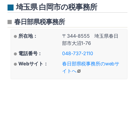
埼玉県 白岡市の税事務所
春日部県税事務所
所在地：
〒344-8555 埼玉県春日
部市大沼1-76
電話番号：
048-737-2110
Webサイト：
春日部県税事務所のwebサ
イトへ