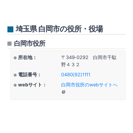
埼玉県 白岡市の役所・役場
白岡市役所
所在地：
〒349-0292 白岡市千駄
野４３２
電話番号：
0480(92)1111
webサイト：
白岡市役所のwebサイトへ