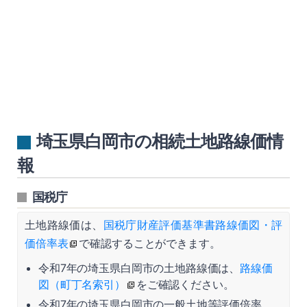
埼玉県白岡市の相続土地路線価情
報
国税庁
土地路線価は、
国税庁財産評価基準書路線価図・評
価倍率表
で確認することができます。
令和7年の埼玉県白岡市の土地路線価は、
路線価
図（町丁名索引）
をご確認ください。
令和7年の埼玉県白岡市の一般土地等評価倍率