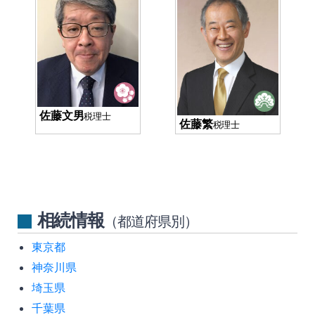
佐藤文男
税理士
佐藤繁
税理士
相続情報
（都道府県別）
東京都
神奈川県
埼玉県
千葉県