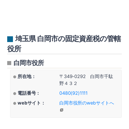
埼玉県 白岡市の固定資産税の管轄
役所
白岡市役所
所在地：
〒349-0292 白岡市千駄
野４３２
電話番号：
0480(92)1111
webサイト：
白岡市役所のwebサイトへ