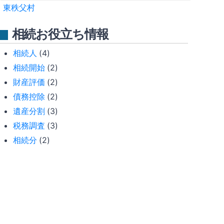
東秩父村
相続お役立ち情報
相続人
(4)
相続開始
(2)
財産評価
(2)
債務控除
(2)
遺産分割
(3)
税務調査
(3)
相続分
(2)