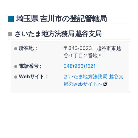
埼玉県 吉川市の登記管轄局
さいたま地方法務局 越谷支局
所在地：
〒343-0023 越谷市東越
谷９丁目２番地９
電話番号：
048(966)1321
Webサイト：
さいたま地方法務局 越谷支
局のwebサイトへ