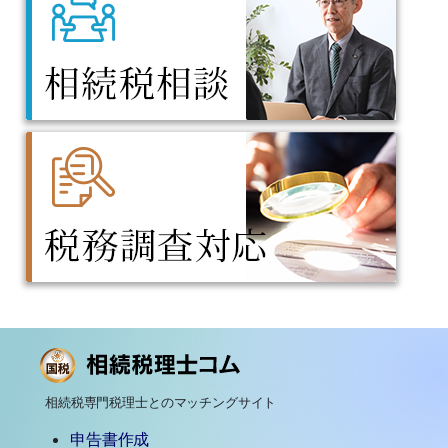
相続税専門税理士とのマッチングサイト
申告書作成