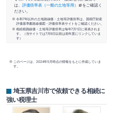
は、
評価倍率表（一般の土地等用）
をご確認く
ださい。
令和7年以外の土地路線価・土地等評価倍率は、国税庁財産
評価基準書路線価図・評価倍率表サイトをご確認ください。
相続税路線価・土地等評価倍率は毎年7月1日に発表されま
す。（当サイトでは7月9日以前は前年度にリンクしていま
す）
このページは、2024年5月時点の情報をもとに作成していま
す。
埼玉県吉川市で依頼できる相続に
強い税理士