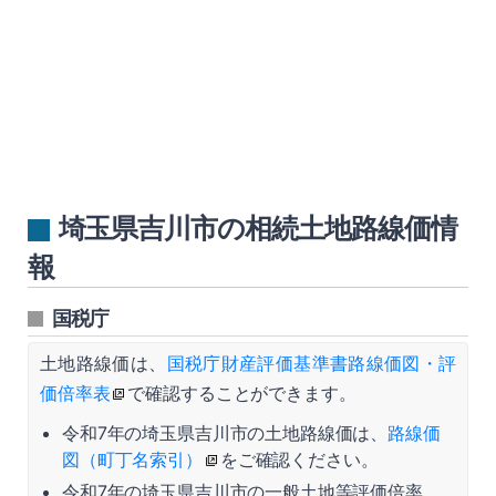
埼玉県吉川市の相続土地路線価情
報
国税庁
土地路線価は、
国税庁財産評価基準書路線価図・評
価倍率表
で確認することができます。
令和7年の埼玉県吉川市の土地路線価は、
路線価
図（町丁名索引）
をご確認ください。
令和7年の埼玉県吉川市の一般土地等評価倍率