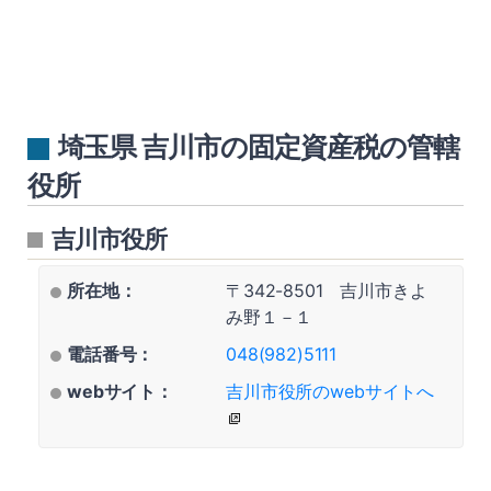
埼玉県 吉川市の固定資産税の管轄
役所
吉川市役所
所在地：
〒342-8501 吉川市きよ
み野１－１
電話番号：
048(982)5111
webサイト：
吉川市役所のwebサイトへ