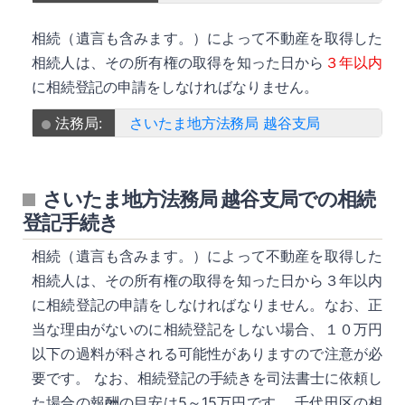
相続（遺言も含みます。）によって不動産を取得した
相続人は、その所有権の取得を知った日から
３年以内
に相続登記の申請をしなければなりません。
法務局:
さいたま地方法務局 越谷支局
さいたま地方法務局 越谷支局での相続
登記手続き
相続（遺言も含みます。）によって不動産を取得した
相続人は、その所有権の取得を知った日から３年以内
に相続登記の申請をしなければなりません。なお、正
当な理由がないのに相続登記をしない場合、１０万円
以下の過料が科される可能性がありますので注意が必
要です。 なお、相続登記の手続きを司法書士に依頼し
た場合の報酬の目安は5～15万円です。 千代田区の相