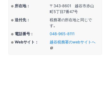
所在地：
〒343-8601 越谷市赤山
町5丁目7番47号
送付先：
税務署の所在地と同じで
す｡
電話番号：
048-965-8111
Webサイト：
越谷税務署のwebサイトへ