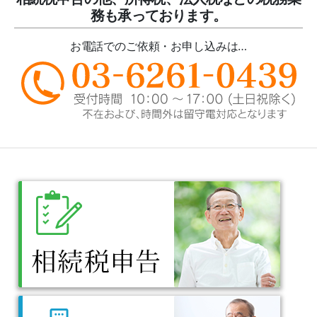
務も承っております。
お電話でのご依頼・お申し込みは…