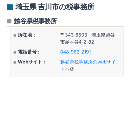
埼玉県 吉川市の税事務所
越谷県税事務所
所在地：
〒343-8503 埼玉県越谷
市越ヶ谷4-2-82
電話番号：
048-962-2191
Webサイト：
越谷県税事務所のwebサイ
トへ