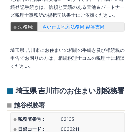
続登記手続きは、信頼と実績のある天池＆パートナー
ズ税理士事務所の提携司法書士にご依頼ください。
法務局:
さいたま地方法務局 越谷支局
埼玉県 吉川市にお住まいの相続の手続き及び相続税の
申告でお困りの方は、相続税理士コムの税理士に相談
ください。
埼玉県 吉川市のお住まい別税務署
越谷税務署
税務署番号：
02135
日銀コード：
0033211