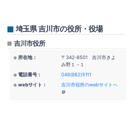
埼玉県 吉川市の役所・役場
吉川市役所
所在地：
〒342-8501 吉川市きよ
み野１－１
電話番号：
048(982)5111
webサイト：
吉川市役所のwebサイトへ