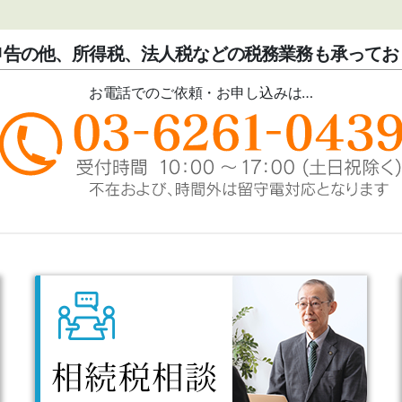
申告の他、所得税、法人税などの税務業務も承ってお
お電話でのご依頼・お申し込みは…