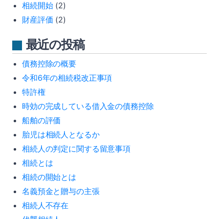
相続開始
(2)
財産評価
(2)
最近の投稿
債務控除の概要
令和6年の相続税改正事項
特許権
時効の完成している借入金の債務控除
船舶の評価
胎児は相続人となるか
相続人の判定に関する留意事項
相続とは
相続の開始とは
名義預金と贈与の主張
相続人不存在