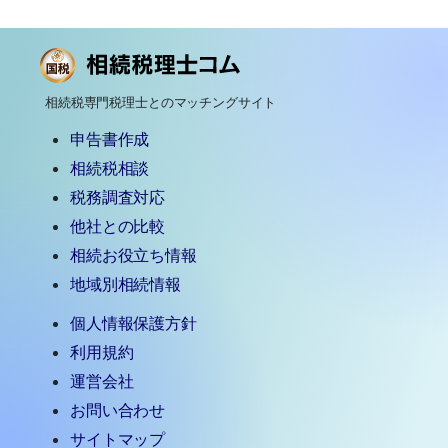
相続税専門税理士とのマッチングサイト
申告書作成
相続税相談
税務調査対応
他社との比較
相続お役立ち情報
地域別相続情報
個人情報保護方針
利用規約
運営会社
お問い合わせ
サイトマップ