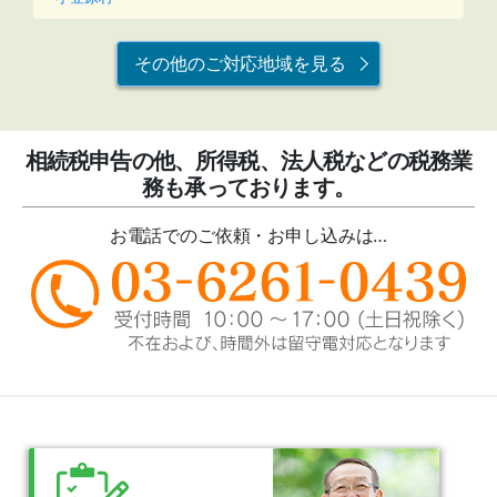
その他のご対応地域を見る
相続税申告の他、所得税、法人税などの税務業
務も承っております。
お電話でのご依頼・お申し込みは…