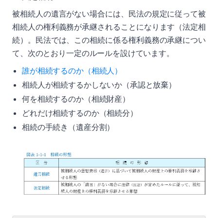
被相続人の遺言がない場合には、民法の規定に従って被
相続人の権利義務が承継されることになります（法定相
続）。民法では、この相続に係る権利義務の承継につい
て、次のとおり一定のルールを設けています。
誰が相続するのか（相続人）
相続人が相続するかしないか（承認と放棄）
何を相続するのか（相続財産）
どれだけ相続するのか（相続分）
相続の手続き（遺産分割）